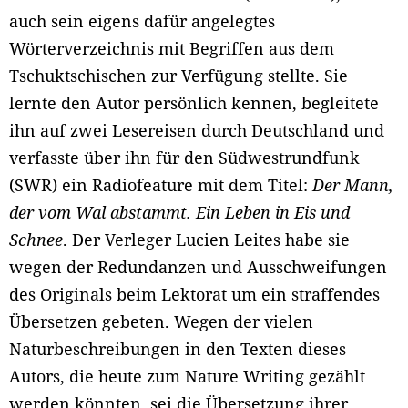
auch sein eigens dafür angelegtes
Wörterverzeichnis mit Begriffen aus dem
Tschuktschischen zur Verfügung stellte. Sie
lernte den Autor persönlich kennen, begleitete
ihn auf zwei Lesereisen durch Deutschland und
verfasste über ihn für den Südwestrundfunk
(SWR) ein Radiofeature mit dem Titel:
Der Mann,
der vom Wal abstammt. Ein Leben in Eis und
Schnee
. Der Verleger Lucien Leites habe sie
wegen der Redundanzen und Ausschweifungen
des Originals beim Lektorat um ein straffendes
Übersetzen gebeten. Wegen der vielen
Naturbeschreibungen in den Texten dieses
Autors, die heute zum Nature Writing gezählt
werden könnten, sei die Übersetzung ihrer