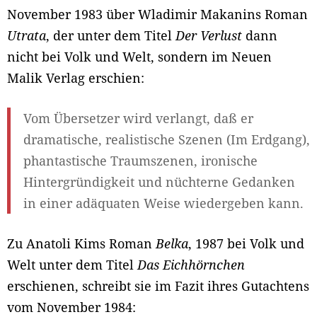
November 1983 über Wladimir Makanins Roman
Utrata
, der unter dem Titel
Der
Verlust
dann
nicht bei Volk und Welt, sondern im Neuen
Malik Verlag erschien:
Vom Übersetzer wird verlangt, daß er
dramatische, realistische Szenen (Im Erdgang),
phantastische Traumszenen, ironische
Hintergründigkeit und nüchterne Gedanken
in einer adäquaten Weise wiedergeben kann.
Zu Anatoli Kims Roman
Belka
, 1987 bei Volk und
Welt unter dem Titel
Das Eichhörnchen
erschienen, schreibt sie im Fazit ihres Gutachtens
vom November 1984: