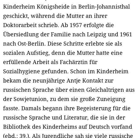
Kinderheim Königsheide in Berlin-Johannisthal
geschickt, während die Mutter an ihrer
Doktorarbeit schrieb. Ab 1957 erfolgte die
Übersiedlung der Familie nach Leipzig und 1961
nach Ost-Berlin. Diese Schritte erlebte sie als
sozialen Aufstieg, denn die Mutter hatte eine
erfüllende Arbeit als Fachärztin für
Sozialhygiene gefunden. Schon im Kinderheim
bekam die neunjährige Antje Kontakt zur
russischen Sprache über einen Gleichaltrigen aus
der Sowjetunion, zu dem sie große Zuneigung
fasste. Damals begann ihre Begeisterung für die
russische Sprache und Literatur, die sie in der
Bibliothek des Kinderheims auf Deutsch vorfand
(ebd.: 39.). Als Jugendliche sah sie viele russische