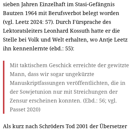
sieben Jahren Einzelhaft im Stasi-Gefängnis
Bautzen 1964 mit Berufsverbot belegt worden
(vgl. Leetz 2024: 57). Durch Fürsprache des
Lektoratsleiters Leonhard Kossuth hatte er die
Stelle bei Volk und Welt erhalten, wo Antje Leetz
ihn kennenlernte (ebd.: 55):
Mit taktischem Geschick erreichte der gewitzte
Mann, dass wir sogar ungekürzte
Manuskriptfassungen veröffentlichten, die in
der Sowjetunion nur mit Streichungen der
Zensur erscheinen konnten. (Ebd.: 56; vgl.
Passet 2020)
Als kurz nach Schröders Tod 2001 der Übersetzer