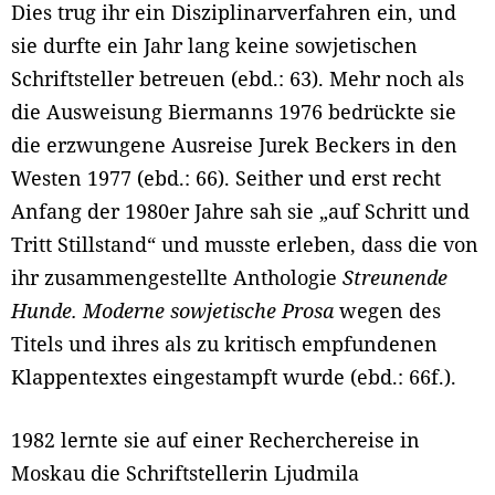
Dies trug ihr ein Disziplinarverfahren ein, und
sie durfte ein Jahr lang keine sowjetischen
Schriftsteller betreuen (ebd.: 63). Mehr noch als
die Ausweisung Biermanns 1976 bedrückte sie
die erzwungene Ausreise Jurek Beckers in den
Westen 1977 (ebd.: 66). Seither und erst recht
Anfang der 1980er Jahre sah sie „auf Schritt und
Tritt Stillstand“ und musste erleben, dass die von
ihr zusammengestellte Anthologie
Streunende
Hunde. Moderne sowjetische Prosa
wegen des
Titels und ihres als zu kritisch empfundenen
Klappentextes eingestampft wurde (ebd.: 66f.).
1982 lernte sie auf einer Recherchereise in
Moskau die Schriftstellerin Ljudmila