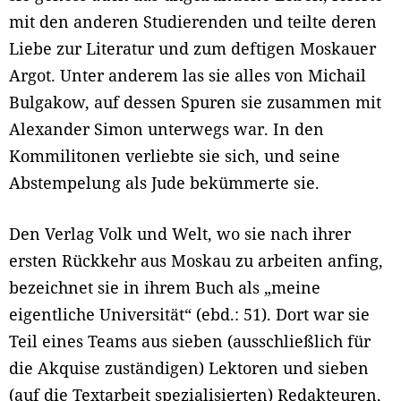
mit den anderen Studierenden und teilte deren
Liebe zur Literatur und zum deftigen Moskauer
Argot. Unter anderem las sie alles von Michail
Bulgakow, auf dessen Spuren sie zusammen mit
Alexander Simon unterwegs war. In den
Kommilitonen verliebte sie sich, und seine
Abstempelung als Jude bekümmerte sie.
Den Verlag Volk und Welt, wo sie nach ihrer
ersten Rückkehr aus Moskau zu arbeiten anfing,
bezeichnet sie in ihrem Buch als „meine
eigentliche Universität“ (ebd.: 51). Dort war sie
Teil eines Teams aus sieben (ausschließlich für
die Akquise zuständigen) Lektoren und sieben
(auf die Textarbeit spezialisierten) Redakteuren,