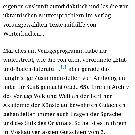
eigener Auskunft autodidaktisch und las die von
ukrainischen Muttersprachlern im Verlag
vorausgewählten Texte mithilfe von
Wörterbüchern.
Manches am Verlagsprogramm habe ihr
widerstrebt, wie die von oben verordnete „Blut-
3
und-Boden-Literatur“,
aber gerade das
langfristige Zusammenstellen von Anthologien
habe ihr Spaß gemacht (ebd.: 65). Ihre im Archiv
des Verlags Volk und Welt an der Berliner
Akademie der Künste aufbewahrten Gutachten
behandelten immer auch Fragen der Sprache
und des Stils des Originals. So heißt es in ihrem
in Moskau verfassten Gutachten vom 2.