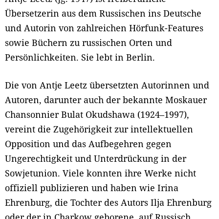
Übersetzerin aus dem Russischen ins Deutsche
und Autorin von zahlreichen Hörfunk-Features
sowie Büchern zu russischen Orten und
Persönlichkeiten. Sie lebt in Berlin.
Die von Antje Leetz übersetzten Autorinnen und
Autoren, darunter auch der bekannte Moskauer
Chansonnier Bulat Okudshawa (1924–1997),
vereint die Zugehörigkeit zur intellektuellen
Opposition und das Aufbegehren gegen
Ungerechtigkeit und Unterdrückung in der
Sowjetunion. Viele konnten ihre Werke nicht
offiziell publizieren und haben wie Irina
Ehrenburg, die Tochter des Autors Ilja Ehrenburg
oder der in Charkow geborene, auf Russisch