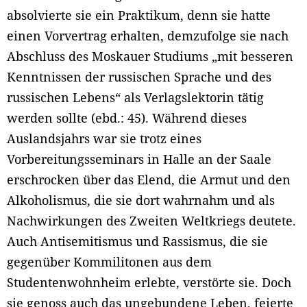
absolvierte sie ein Praktikum, denn sie hatte
einen Vorvertrag erhalten, demzufolge sie nach
Abschluss des Moskauer Studiums „mit besseren
Kenntnissen der russischen Sprache und des
russischen Lebens“ als Verlagslektorin tätig
werden sollte (ebd.: 45). Während dieses
Auslandsjahrs war sie trotz eines
Vorbereitungsseminars in Halle an der Saale
erschrocken über das Elend, die Armut und den
Alkoholismus, die sie dort wahrnahm und als
Nachwirkungen des Zweiten Weltkriegs deutete.
Auch Antisemitismus und Rassismus, die sie
gegenüber Kommilitonen aus dem
Studentenwohnheim erlebte, verstörte sie. Doch
sie genoss auch das ungebundene Leben, feierte