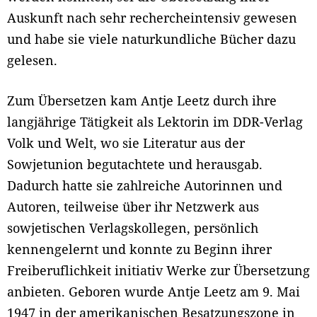
Auskunft nach sehr rechercheintensiv gewesen
und habe sie viele naturkundliche Bücher dazu
gelesen.
Zum Übersetzen kam Antje Leetz durch ihre
langjährige Tätigkeit als Lektorin im DDR-Verlag
Volk und Welt, wo sie Literatur aus der
Sowjetunion begutachtete und herausgab.
Dadurch hatte sie zahlreiche Autorinnen und
Autoren, teilweise über ihr Netzwerk aus
sowjetischen Verlagskollegen, persönlich
kennengelernt und konnte zu Beginn ihrer
Freiberuflichkeit initiativ Werke zur Übersetzung
anbieten. Geboren wurde Antje Leetz am 9. Mai
1947 in der amerikanischen Besatzungszone in