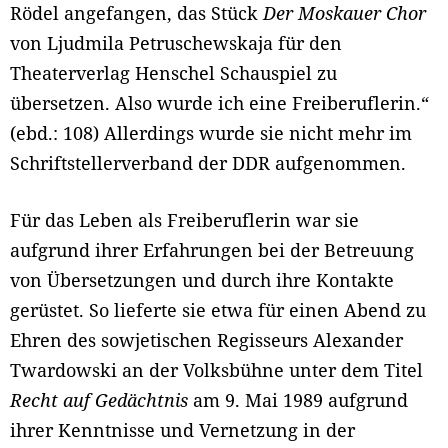
Rödel angefangen, das Stück
Der Moskauer Chor
von Ljudmila Petruschewskaja für den
Theaterverlag Henschel Schauspiel zu
übersetzen. Also wurde ich eine Freiberuflerin.“
(ebd.: 108) Allerdings wurde sie nicht mehr im
Schriftstellerverband der DDR aufgenommen.
Für das Leben als Freiberuflerin war sie
aufgrund ihrer Erfahrungen bei der Betreuung
von Übersetzungen und durch ihre Kontakte
gerüstet. So lieferte sie etwa für einen Abend zu
Ehren des sowjetischen Regisseurs Alexander
Twardowski an der Volksbühne unter dem Titel
Recht auf Gedächtnis
am 9. Mai 1989 aufgrund
ihrer Kenntnisse und Vernetzung in der