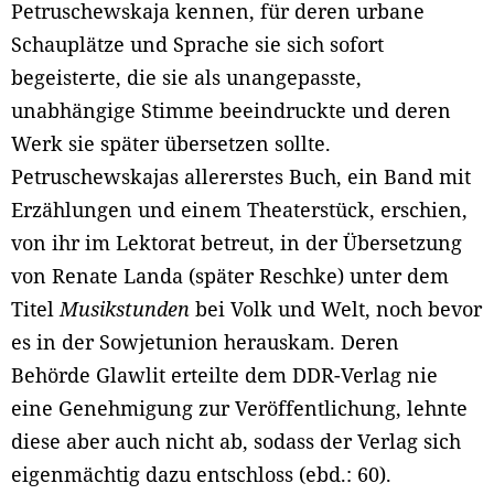
Petruschewskaja kennen, für deren urbane
Schauplätze und Sprache sie sich sofort
begeisterte, die sie als unangepasste,
unabhängige Stimme beeindruckte und deren
Werk sie später übersetzen sollte.
Petruschewskajas allererstes Buch, ein Band mit
Erzählungen und einem Theaterstück, erschien,
von ihr im Lektorat betreut, in der Übersetzung
von Renate Landa (später Reschke) unter dem
Titel
Musikstunden
bei Volk und Welt, noch bevor
es in der Sowjetunion herauskam. Deren
Behörde Glawlit erteilte dem DDR-Verlag nie
eine Genehmigung zur Veröffentlichung, lehnte
diese aber auch nicht ab, sodass der Verlag sich
eigenmächtig dazu entschloss (ebd.: 60).