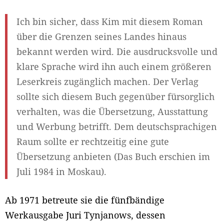
Ich bin sicher, dass Kim mit diesem Roman
über die Grenzen seines Landes hinaus
bekannt werden wird. Die ausdrucksvolle und
klare Sprache wird ihn auch einem größeren
Leserkreis zugänglich machen. Der Verlag
sollte sich diesem Buch gegenüber fürsorglich
verhalten, was die Übersetzung, Ausstattung
und Werbung betrifft. Dem deutschsprachigen
Raum sollte er rechtzeitig eine gute
Übersetzung anbieten (Das Buch erschien im
Juli 1984 in Moskau).
Ab 1971 betreute sie die fünfbändige
Werkausgabe Juri Tynjanows, dessen