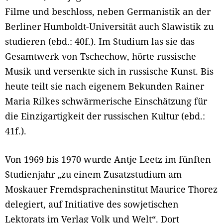
Filme und beschloss, neben Germanistik an der
Berliner Humboldt-Universität auch Slawistik zu
studieren (ebd.: 40f.). Im Studium las sie das
Gesamtwerk von Tschechow, hörte russische
Musik und versenkte sich in russische Kunst. Bis
heute teilt sie nach eigenem Bekunden Rainer
Maria Rilkes schwärmerische Einschätzung für
die Einzigartigkeit der russischen Kultur (ebd.:
41f.).
Von 1969 bis 1970 wurde Antje Leetz im fünften
Studienjahr „zu einem Zusatzstudium am
Moskauer Fremdspracheninstitut Maurice Thorez
delegiert, auf Initiative des sowjetischen
Lektorats im Verlag Volk und Welt“. Dort