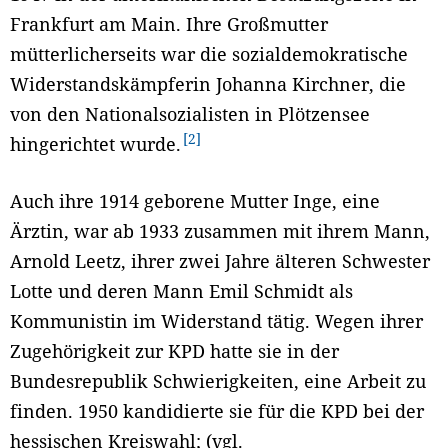
Frankfurt am Main. Ihre Großmutter
mütterlicherseits war die sozialdemokratische
Widerstandskämpferin Johanna Kirchner, die
von den Nationalsozialisten in Plötzensee
2
hingerichtet wurde.
Auch ihre 1914 geborene Mutter Inge, eine
Ärztin, war ab 1933 zusammen mit ihrem Mann,
Arnold Leetz, ihrer zwei Jahre älteren Schwester
Lotte und deren Mann Emil Schmidt als
Kommunistin im Widerstand tätig. Wegen ihrer
Zugehörigkeit zur KPD hatte sie in der
Bundesrepublik Schwierigkeiten, eine Arbeit zu
finden. 1950 kandidierte sie für die KPD bei der
hessischen Kreiswahl; (vgl.