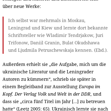
über neue Werke:
Ich selbst war mehrmals in Moskau,
Leningrad und Kiew und lernte dort bekannte
Schriftsteller wie Wladimir Tendrjakow, Juri
Trifonow, Daniil Granin, Bulat Okudshawa
und Ljudmila Petruschewskaja kennen. (Ebd.).
Außerdem erhielt sie „die Aufgabe, mich um die
ukrainische Literatur und die Leningrader
Autoren zu kümmern“, schrieb sie später in
einem Begleitband zur Ausstellung
Europa im
Kopf. Der Verlag Volk und Welt in der DDR
, und
dass sie „circa fünf Titel im Jahr […] zu betreuen
hatte“ (Leetz 2005: 65). Ukrainisch lernte sie nach