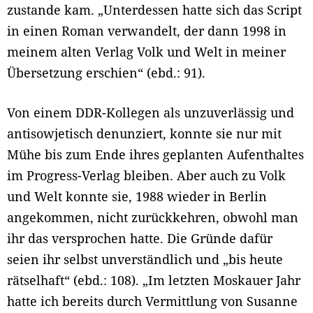
zustande kam. „Unterdessen hatte sich das Script
in einen Roman verwandelt, der dann 1998 in
meinem alten Verlag Volk und Welt in meiner
Übersetzung erschien“ (ebd.: 91).
Von einem DDR-Kollegen als unzuverlässig und
antisowjetisch denunziert, konnte sie nur mit
Mühe bis zum Ende ihres geplanten Aufenthaltes
im Progress-Verlag bleiben. Aber auch zu Volk
und Welt konnte sie, 1988 wieder in Berlin
angekommen, nicht zurückkehren, obwohl man
ihr das versprochen hatte. Die Gründe dafür
seien ihr selbst unverständlich und „bis heute
rätselhaft“ (ebd.: 108). „Im letzten Moskauer Jahr
hatte ich bereits durch Vermittlung von Susanne