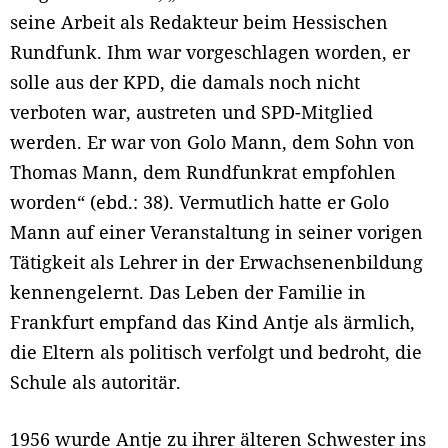
seine Arbeit als Redakteur beim Hessischen
Rundfunk. Ihm war vorgeschlagen worden, er
solle aus der KPD, die damals noch nicht
verboten war, austreten und SPD-Mitglied
werden. Er war von Golo Mann, dem Sohn von
Thomas Mann, dem Rundfunkrat empfohlen
worden“ (ebd.: 38). Vermutlich hatte er Golo
Mann auf einer Veranstaltung in seiner vorigen
Tätigkeit als Lehrer in der Erwachsenenbildung
kennengelernt. Das Leben der Familie in
Frankfurt empfand das Kind Antje als ärmlich,
die Eltern als politisch verfolgt und bedroht, die
Schule als autoritär.
1956 wurde Antje zu ihrer älteren Schwester ins