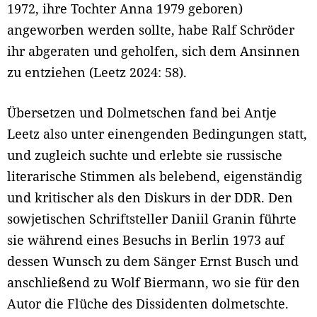
1972, ihre Tochter Anna 1979 geboren)
angeworben werden sollte, habe Ralf Schröder
ihr abgeraten und geholfen, sich dem Ansinnen
zu entziehen (Leetz 2024: 58).
Übersetzen und Dolmetschen fand bei Antje
Leetz also unter einengenden Bedingungen statt,
und zugleich suchte und erlebte sie russische
literarische Stimmen als belebend, eigenständig
und kritischer als den Diskurs in der DDR. Den
sowjetischen Schriftsteller Daniil Granin führte
sie während eines Besuchs in Berlin 1973 auf
dessen Wunsch zu dem Sänger Ernst Busch und
anschließend zu Wolf Biermann, wo sie für den
Autor die Flüche des Dissidenten dolmetschte.