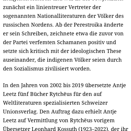
zunächst ein linientreuer Vertreter der
sogenannten Nationalliteraturen der Völker des
russischen Nordens. Ab der Perestroika änderte
er sein Schreiben, zeichnete etwa die zuvor von
der Partei verfemten Schamanen positiv und
setzte sich kritisch mit der ideologischen These
auseinander, die indigenen Völker seien durch
den Sozialismus zivilisiert worden.
In den Jahren von 2002 bis 2019 übersetzte Antje
Leetz fünf Bücher Rytchëus für den auf
Weltliteraturen spezialisierten Schweizer
Unionsverlag. Den Auftrag dazu erhielt Antje
Leetz auf Vermittlung von Rytchëus vorigem
Übersetzer Leonhard Kossuth (1923–2022), der ihr