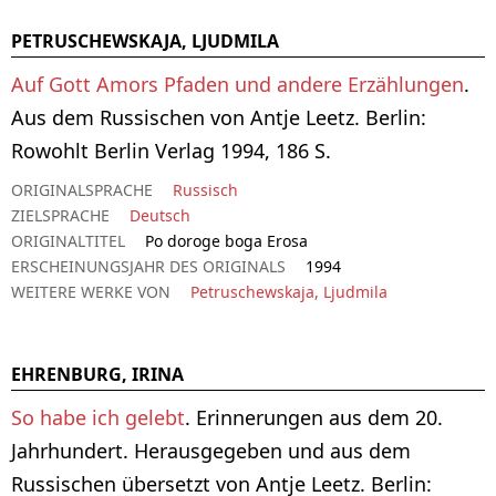
PETRUSCHEWSKAJA, LJUDMILA
Auf Gott Amors Pfaden und andere Erzählungen
.
Aus dem Russischen von Antje Leetz. Berlin:
Rowohlt Berlin Verlag 1994, 186 S.
ORIGINALSPRACHE
Russisch
ZIELSPRACHE
Deutsch
ORIGINALTITEL
Po doroge boga Erosa
ERSCHEINUNGSJAHR DES ORIGINALS
1994
WEITERE WERKE VON
Petruschewskaja, Ljudmila
EHRENBURG, IRINA
So habe ich gelebt
. Erinnerungen aus dem 20.
Jahrhundert. Herausgegeben und aus dem
Russischen übersetzt von Antje Leetz. Berlin: