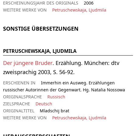
ERSCHEINUNGSJAHR DES ORIGINALS
2006
WEITERE WERKE VON
Petruschewskaja, Ljudmila
SONSTIGE ÜBERSETZUNGEN
PETRUSCHEWSKAJA, LJUDMILA
Der jüngere Bruder
. Erzählung. München: dtv
zweisprachig 2003, S. 56-92.
ERSCHIENEN IN
Immerhin ein Ausweg. Erzählungen
russischer Autorinnen der Gegenwart. Hg. Natalia Nossowa
ORIGINALSPRACHE
Russisch
ZIELSPRACHE
Deutsch
ORIGINALTITEL
Mladschij brat
WEITERE WERKE VON
Petruschewskaja, Ljudmila