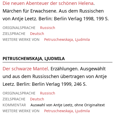
Die neuen Abenteuer der schönen Helena
.
Märchen für Erwachsene. Aus dem Russischen
von Antje Leetz. Berlin: Berlin Verlag 1998, 199 S.
ORIGINALSPRACHE
Russisch
ZIELSPRACHE
Deutsch
WEITERE WERKE VON
Petruschewskaja, Ljudmila
PETRUSCHEWSKAJA, LJUDMILA
Der schwarze Mantel
. Erzählungen. Ausgewählt
und aus dem Russisschen übertragen von Antje
Leetz. Berlin: Berlin Verlag 1999, 246 S.
ORIGINALSPRACHE
Russisch
ZIELSPRACHE
Deutsch
KOMMENTAR
Auswahl von Antje Leetz, ohne Originaltext
WEITERE WERKE VON
Petruschewskaja, Ljudmila