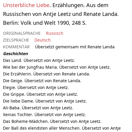
Unsterbliche Liebe
. Erzählungen. Aus dem
Russischen von Antje Leetz und Renate Landa.
Berlin: Volk und Welt 1990, 248 S.
ORIGINALSPRACHE
Russisch
ZIELSPRACHE
Deutsch
KOMMENTAR
Übersetzt gemeinsam mit Renate Landa
Geschichten
Das Land. Übersetzt von Antje Leetz.
Wie bei der Jungfrau Maria. Übersetzt von Antje Leetz.
Die Erzählerin. Übersetzt von Renate Landa.
Die Geige. Übersetzt von Renate Landa.
Elegie. Übersetzt von Antje Leetz.
Die Grippe. Übersetzt von Antje Leetz.
Die liebe Dame. Übersetzt von Antje Leetz.
Ali-Baba. Übersetzt von Antje Leetz.
Xenias Tochter. Übersetzt von Antje Leetz.
Das Boheme-Mädchen. Übersetzt von Antje Leetz.
Der Ball des elendsten aller Menschen. Übersetzt von Antje