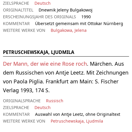
ZIELSPRACHE
Deutsch
ORIGINALTITEL
Dnewnik Jeleny Bulgakowoj
ERSCHEINUNGSJAHR DES ORIGINALS
1990
KOMMENTAR
Übersetzt gemeinsam mit Ottokar Nürnberg
WEITERE WERKE VON
Bulgakowa, Jelena
PETRUSCHEWSKAJA, LJUDMILA
Der Mann, der wie eine Rose roch
. Märchen. Aus
dem Russischen von Antje Leetz. Mit Zeichnungen
von Paola Piglia. Frankfurt am Main: S. Fischer
Verlag 1993, 174 S.
ORIGINALSPRACHE
Russisch
ZIELSPRACHE
Deutsch
KOMMENTAR
Auswahl von Antje Leetz, ohne Originaltext
WEITERE WERKE VON
Petruschewskaja, Ljudmila