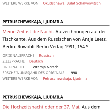
WEITERE WERKE VON
Okudschawa, Bulat Schalwowitsch
PETRUSCHEWSKAJA, LJUDMILA
Meine Zeit ist die Nacht
. Aufzeichnungen auf der
Tischkante. Aus dem Russischen von Antje Leetz.
Berlin: Rowohlt Berlin Verlag 1991, 154 S.
ORIGINALSPRACHE
Russisch
ZIELSPRACHE
Deutsch
ORIGINALTITEL
Wremja Notsch
ERSCHEINUNGSJAHR DES ORIGINALS
1990
WEITERE WERKE VON
Petruschewskaja, Ljudmila
PETRUSCHEWSKAJA, LJUDMILA
Die Hochzeitsnacht oder der 37. Mai
. Aus dem