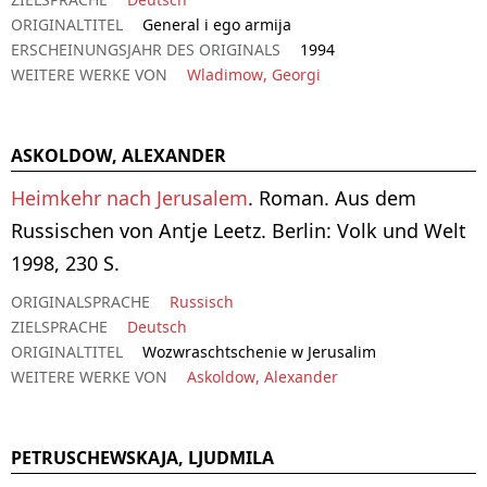
ORIGINALTITEL
General i ego armija
ERSCHEINUNGSJAHR DES ORIGINALS
1994
WEITERE WERKE VON
Wladimow, Georgi
ASKOLDOW, ALEXANDER
Heimkehr nach Jerusalem
. Roman. Aus dem
Russischen von Antje Leetz. Berlin: Volk und Welt
1998, 230 S.
ORIGINALSPRACHE
Russisch
ZIELSPRACHE
Deutsch
ORIGINALTITEL
Wozwraschtschenie w Jerusalim
WEITERE WERKE VON
Askoldow, Alexander
PETRUSCHEWSKAJA, LJUDMILA