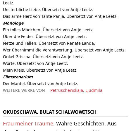
Leetz.
Unsterbliche Liebe. Übersetzt von Antje Leetz.
Das arme Herz von Tante Panja. Übersetzt von Antje Leetz.
Monologe
Ein tolles Mädchen. Übersetzt von Antje Leetz.
Über die Felder. Übersetzt von Antje Leetz.
Netze und Fallen. Übersetzt von Renate Landa.
Wer übernimmt die Verantwortung. Übersetzt von Antje Leetz.
Onkel Grischa. Übersetzt von Antje Leetz.
Worte. Übersetzt von Antje Leetz.
Mein Kreis. Übersetzt von Antje Leetz.
Filmszenarium
Der Mantel. Übersetzt von Antje Leetz.
WEITERE WERKE VON
Petruschewskaja, Ljudmila
OKUDSCHAWA, BULAT SCHALWOWITSCH
Frau meiner Träume
. Wahre Geschichten. Aus