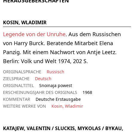
HERAUSGEBERSCHAFTEN
KOSIN, WLADIMIR
Legende von der Unruhe
. Aus dem Russischen
von Harry Burck. Beratende Mitarbeit Elena
Panzig. Mit einem Nachwort von Antje Leetz.
Berlin: Volk und Welt 1974, 202 S.
ORIGINALSPRACHE
Russisch
ZIELSPRACHE
Deutsch
ORIGINALTITEL
Snoinaja powest
ERSCHEINUNGSJAHR DES ORIGINALS
1968
KOMMENTAR
Deutsche Erstausgabe
WEITERE WERKE VON
Kosin, Wladimir
KATAJEW, VALENTIN / SLUCKIS, MYKOLAS / BYKAU,