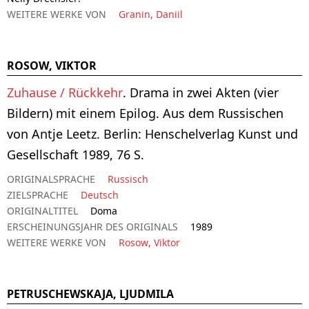
WEITERE WERKE VON
Granin, Daniil
ROSOW, VIKTOR
Zuhause / Rückkehr
. Drama in zwei Akten (vier
Bildern) mit einem Epilog. Aus dem Russischen
von Antje Leetz. Berlin: Henschelverlag Kunst und
Gesellschaft 1989, 76 S.
ORIGINALSPRACHE
Russisch
ZIELSPRACHE
Deutsch
ORIGINALTITEL
Doma
ERSCHEINUNGSJAHR DES ORIGINALS
1989
WEITERE WERKE VON
Rosow, Viktor
PETRUSCHEWSKAJA, LJUDMILA