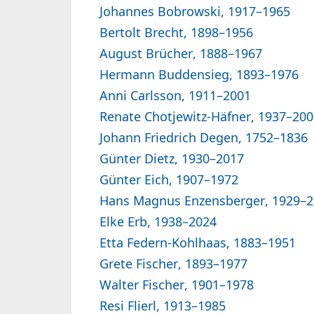
Johannes Bobrowski, 1917–1965
Bertolt Brecht, 1898–1956
August Brücher, 1888–1967
Hermann Buddensieg, 1893–1976
Anni Carlsson, 1911–2001
Renate Chotjewitz-Häfner, 1937–200
Johann Friedrich Degen, 1752–1836
Günter Dietz, 1930–2017
Günter Eich, 1907–1972
Hans Magnus Enzensberger, 1929–
Elke Erb, 1938–2024
Etta Federn-Kohlhaas, 1883–1951
Grete Fischer, 1893–1977
Walter Fischer, 1901–1978
Resi Flierl, 1913–1985