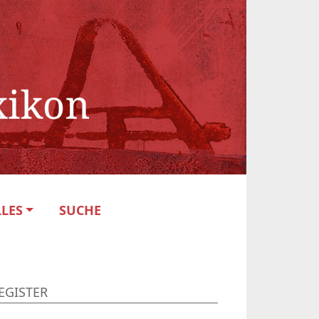
LES
SUCHE
EGISTER