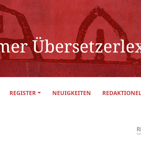
REGISTER
NEUIGKEITEN
REDAKTIONEL
R