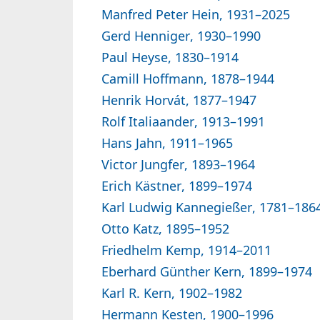
Manfred Peter Hein, 1931–2025
Gerd Henniger, 1930–1990
Paul Heyse, 1830–1914
Camill Hoffmann, 1878–1944
Henrik Horvát, 1877–1947
Rolf Italiaander, 1913–1991
Hans Jahn, 1911–1965
Victor Jungfer, 1893–1964
Erich Kästner, 1899–1974
Karl Ludwig Kannegießer, 1781–186
Otto Katz, 1895–1952
Friedhelm Kemp, 1914–2011
Eberhard Günther Kern, 1899–1974
Karl R. Kern, 1902–1982
Hermann Kesten, 1900–1996