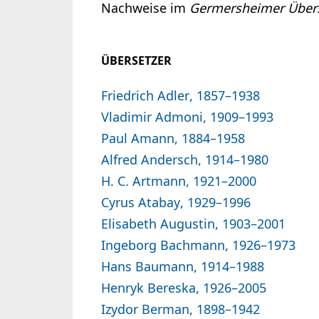
Nachweise im
Germersheimer Übers
ÜBERSETZER
Friedrich Adler, 1857–1938
Vladimir Admoni, 1909–1993
Paul Amann, 1884–1958
Alfred Andersch, 1914–1980
H. C. Artmann, 1921–2000
Cyrus Atabay, 1929–1996
Elisabeth Augustin, 1903–2001
Ingeborg Bachmann, 1926–1973
Hans Baumann, 1914–1988
Henryk Bereska, 1926–2005
Izydor Berman, 1898–1942